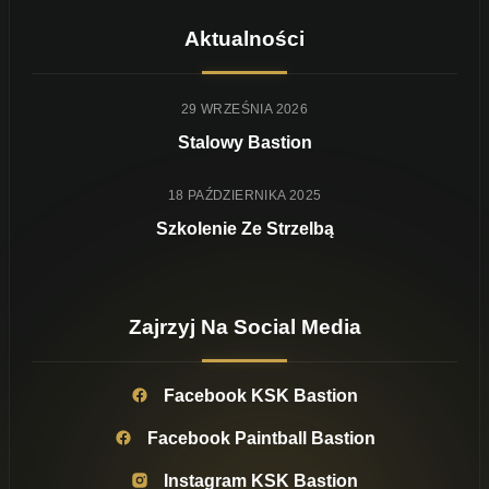
Aktualności
29 WRZEŚNIA 2026
Stalowy Bastion
18 PAŹDZIERNIKA 2025
Szkolenie Ze Strzelbą
Zajrzyj Na Social Media
Facebook KSK Bastion
Facebook Paintball Bastion
Instagram KSK Bastion