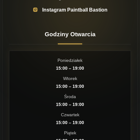
Instagram Paintball Bastion
Godziny Otwarcia
Poniedziałek
15:00 – 19:00
Wtorek
15:00 – 19:00
Środa
15:00 – 19:00
Czwartek
15:00 – 19:00
Piątek