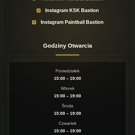
Instagram KSK Bastion
Instagram Paintball Bastion
Godziny Otwarcia
Poniedziałek
15:00 – 19:00
Wtorek
15:00 – 19:00
Środa
15:00 – 19:00
Czwartek
15:00 – 19:00