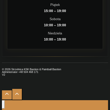
Piątek
15:00 – 19:00
Sobota
10:00 – 19:00
Niedziela
10:00 – 19:00
© 2026 Strzelnica KSK Bastion & Paintball Bastion
Administrator +48 504 468 171
V2